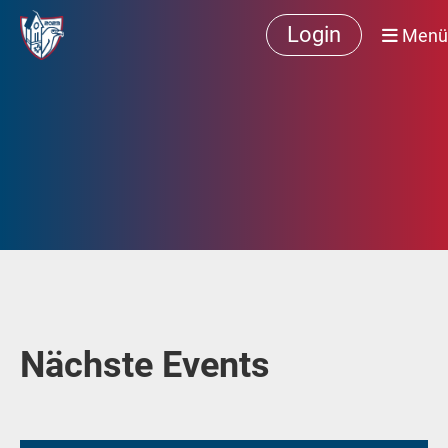
Login
Menü
Nächste Events