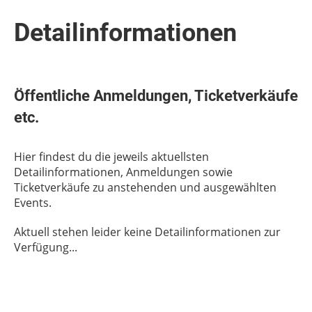
Detailinformationen
Öffentliche Anmeldungen, Ticketverkäufe
etc.
Hier findest du die jeweils aktuellsten
Detailinformationen, Anmeldungen sowie
Ticketverkäufe zu anstehenden und ausgewählten
Events.
Aktuell stehen leider keine Detailinformationen zur
Verfügung...