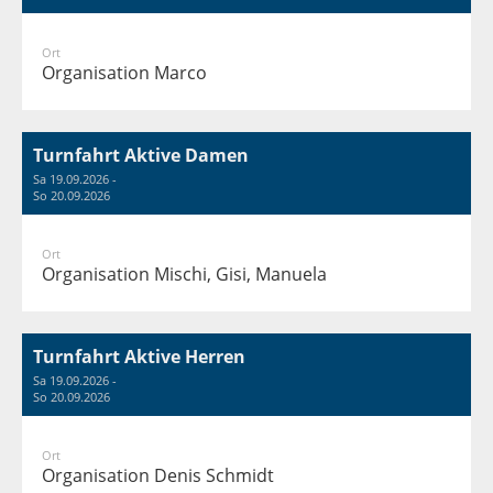
Ort
Organisation Marco
Turnfahrt Aktive Damen
Sa 19.09.2026 -
So 20.09.2026
Ort
Organisation Mischi, Gisi, Manuela
Turnfahrt Aktive Herren
Sa 19.09.2026 -
So 20.09.2026
Ort
Organisation Denis Schmidt