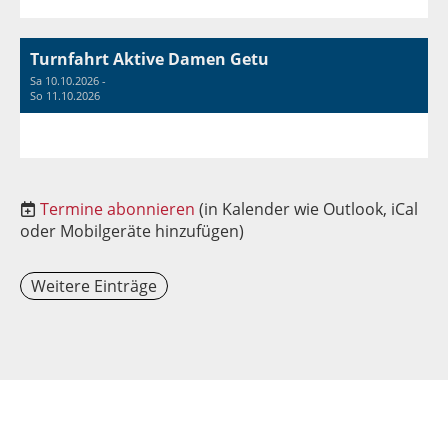
Turnfahrt Aktive Damen Getu
Sa 10.10.2026 -
So 11.10.2026
Termine abonnieren
(in Kalender wie Outlook, iCal
oder Mobilgeräte hinzufügen)
Weitere Einträge