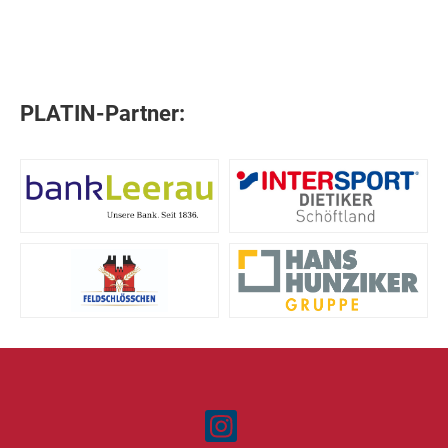
PLATIN-Partner: