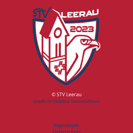
© STV Leerau
Erstellt mit ClubDesk Vereinssoftware
Impressum
Datenschutz