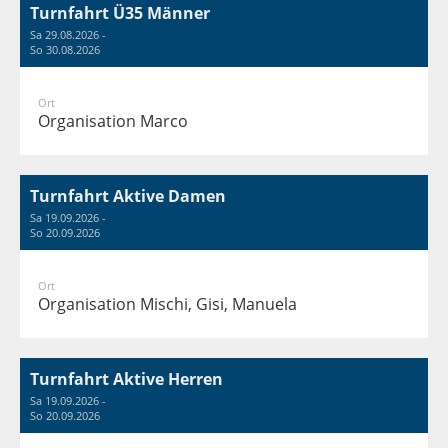
Turnfahrt Ü35 Männer
Sa 29.08.2026 -
So 30.08.2026
Ort
Organisation Marco
Turnfahrt Aktive Damen
Sa 19.09.2026 -
So 20.09.2026
Ort
Organisation Mischi, Gisi, Manuela
Turnfahrt Aktive Herren
Sa 19.09.2026 -
So 20.09.2026