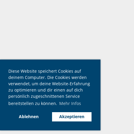
Diese Website speichert Cookies auf
deinem Computer. Die Cookies werden
verwendet, um deine Website-Erfahrung
zu optimieren und dir einen auf dich
persönlich zugeschnittenen Service
bereitstellen zu können.
Mehr Infos
Ablehnen
Akzeptieren