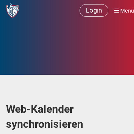
Login
Menü
Web-Kalender
synchronisieren