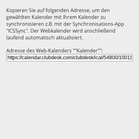
Kopieren Sie auf folgenden Adresse, um den
gewählten Kalender mit Ihrem Kalender zu
synchronisieren z.B. mit der Synchronisations-App
"ICSSync". Der Webkalender wird anschließend
laufend automatisch aktualisiert.
Adresse des Web-Kalenders ""Kalender"":