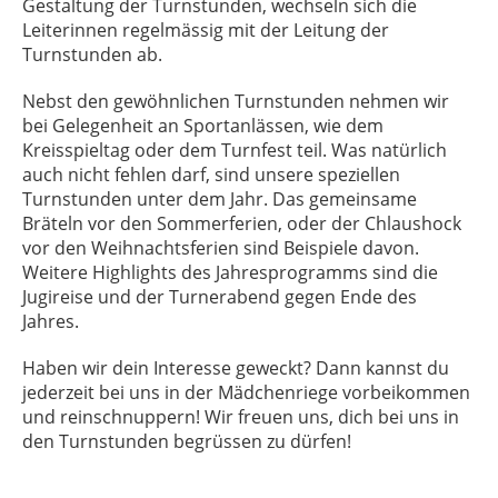
Gestaltung der Turnstunden, wechseln sich die
Leiterinnen regelmässig mit der Leitung der
Turnstunden ab.
Nebst den gewöhnlichen Turnstunden nehmen wir
bei Gelegenheit an Sportanlässen, wie dem
Kreisspieltag oder dem Turnfest teil. Was natürlich
auch nicht fehlen darf, sind unsere speziellen
Turnstunden unter dem Jahr. Das gemeinsame
Bräteln vor den Sommerferien, oder der Chlaushock
vor den Weihnachtsferien sind Beispiele davon.
Weitere Highlights des Jahresprogramms sind die
Jugireise und der Turnerabend gegen Ende des
Jahres.
Haben wir dein Interesse geweckt? Dann kannst du
jederzeit bei uns in der Mädchenriege vorbeikommen
und reinschnuppern! Wir freuen uns, dich bei uns in
den Turnstunden begrüssen zu dürfen!