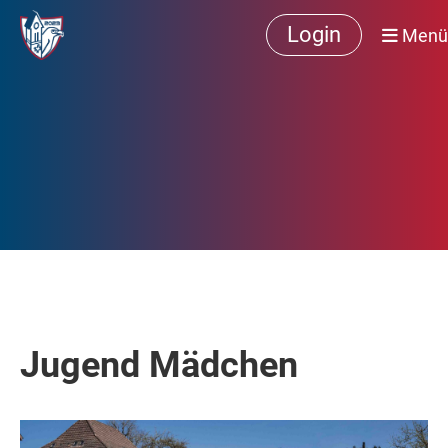
Login
Menü
Jugend Mädchen