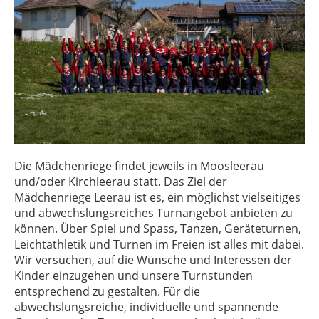
Die Mädchenriege findet jeweils in Moosleerau
und/oder Kirchleerau statt. Das Ziel der
Mädchenriege Leerau ist es, ein möglichst vielseitiges
und abwechslungsreiches Turnangebot anbieten zu
können. Über Spiel und Spass, Tanzen, Geräteturnen,
Leichtathletik und Turnen im Freien ist alles mit dabei.
Wir versuchen, auf die Wünsche und Interessen der
Kinder einzugehen und unsere Turnstunden
entsprechend zu gestalten. Für die
abwechslungsreiche, individuelle und spannende