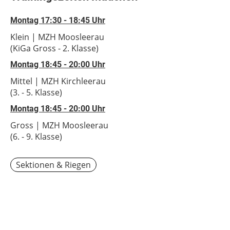
Montag 17:30 - 18:45 Uhr
Klein | MZH Moosleerau
(KiGa Gross - 2. Klasse)
Montag 18:45 - 20:00 Uhr
Mittel | MZH Kirchleerau
(3. - 5. Klasse)
Montag 18:45 - 20:00 Uhr
Gross | MZH Moosleerau
(6. - 9. Klasse)
Sektionen & Riegen