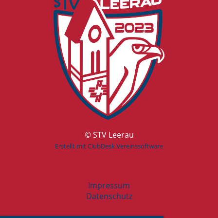
© STV Leerau
Erstellt mit ClubDesk Vereinssoftware
Impressum
Datenschutz