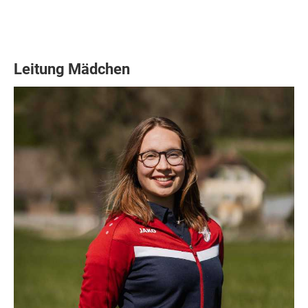
Leitung Mädchen