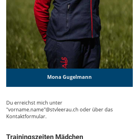
Mona Gugelmann
Du erreichst mich unter
"vorname.name"@stvleerau.ch oder über das
Kontaktformular.
Trainingszeiten Mädchen