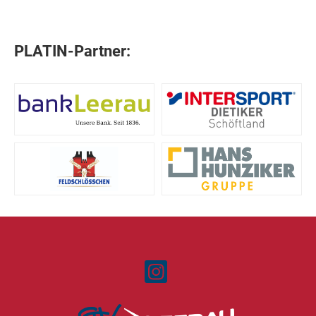
PLATIN-Partner: